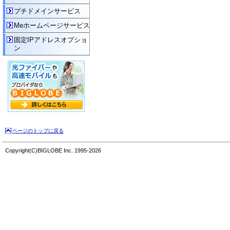
プチドメインサービス
Meホームページサービス
固定IPアドレスオプショ
ン
ページのトップに戻る
Copyright(C)BIGLOBE Inc. 1995-2026