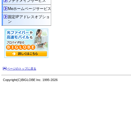
プチドメインサービス
Meホームページサービス
固定IPアドレスオプショ
ン
ページのトップに戻る
Copyright(C)BIGLOBE Inc. 1995-2026