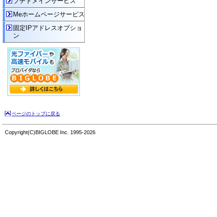
プチドメインサービス
Meホームページサービス
固定IPアドレスオプショ
ン
ページのトップに戻る
Copyright(C)BIGLOBE Inc. 1995-2026