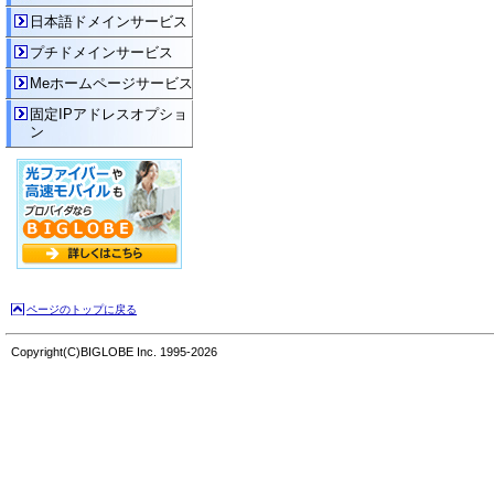
日本語ドメインサービス
プチドメインサービス
Meホームページサービス
固定IPアドレスオプショ
ン
ページのトップに戻る
Copyright(C)BIGLOBE Inc. 1995-2026