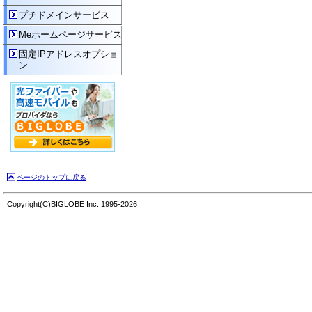
プチドメインサービス
Meホームページサービス
固定IPアドレスオプショ
ン
ページのトップに戻る
Copyright(C)BIGLOBE Inc. 1995-2026