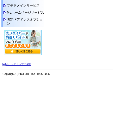
プチドメインサービス
Meホームページサービス
固定IPアドレスオプショ
ン
ページのトップに戻る
Copyright(C)BIGLOBE Inc. 1995-2026