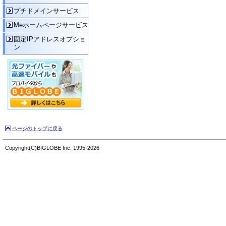
プチドメインサービス
Meホームページサービス
固定IPアドレスオプショ
ン
ページのトップに戻る
Copyright(C)BIGLOBE Inc. 1995-2026