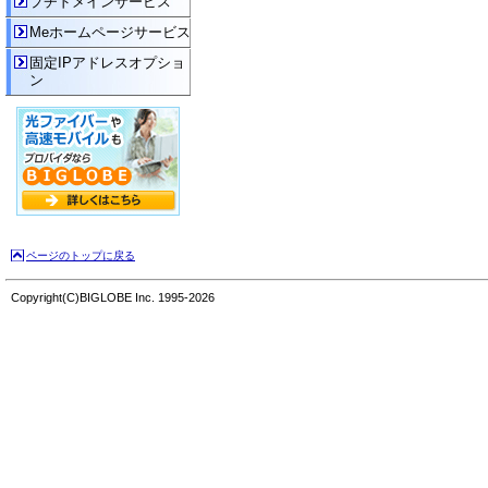
プチドメインサービス
Meホームページサービス
固定IPアドレスオプショ
ン
ページのトップに戻る
Copyright(C)BIGLOBE Inc. 1995-2026