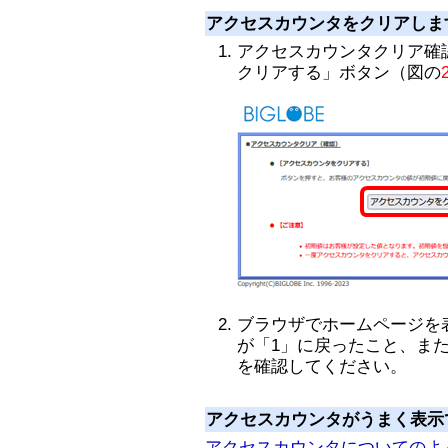
アクセスカウンタをクリアしま
アクセスカウンタクリア確
クリアする」ボタン（図の
ブラウザでホームページを
が「1」に戻ったこと、ま
を確認してください。
アクセスカウンタがうまく表示
アクセスカウンタについてのよ