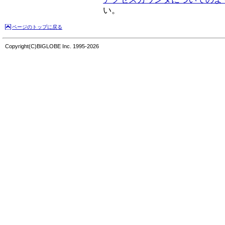
い。
ページのトップに戻る
Copyright(C)BIGLOBE Inc. 1995-2026